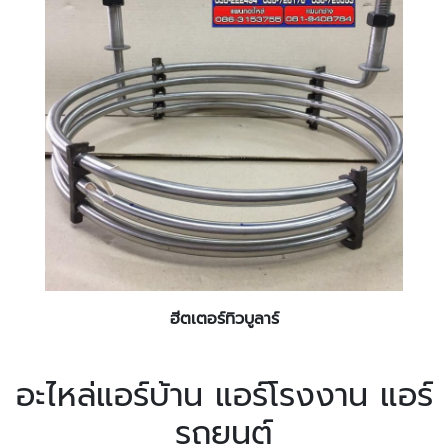
ฮีตเตอร์ทิวบูลาร์
อะไหล่แอร์บ้าน แอร์โรงงาน แอร์
รถยนต์