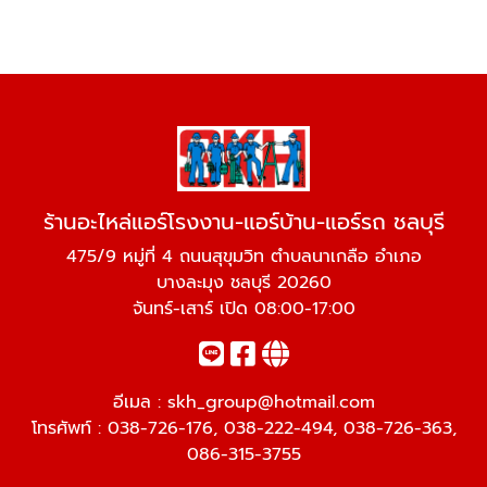
ร้านอะไหล่แอร์โรงงาน-แอร์บ้าน-แอร์รถ ชลบุรี
475/9 หมู่ที่ 4 ถนนสุขุมวิท ตำบลนาเกลือ อำเภอ
บางละมุง ชลบุรี 20260
จันทร์-เสาร์ เปิด 08:00-17:00
อีเมล :
skh_group@hotmail.com
โทรศัพท์ :
038-726-176
,
038-222-494
,
038-726-363
,
086-315-3755