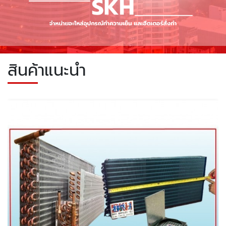
สินค้าแนะนำ