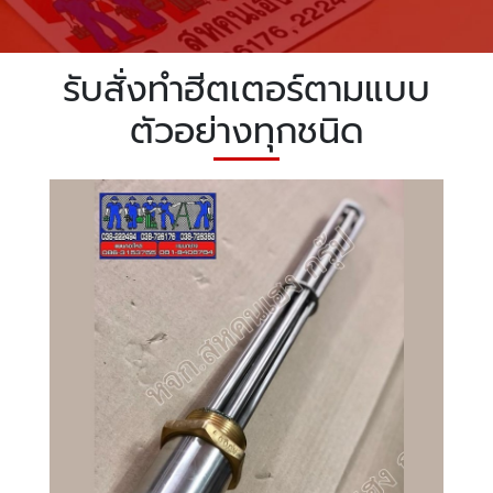
รับสั่งทำฮีตเตอร์ตามแบบ
ตัวอย่างทุกชนิด