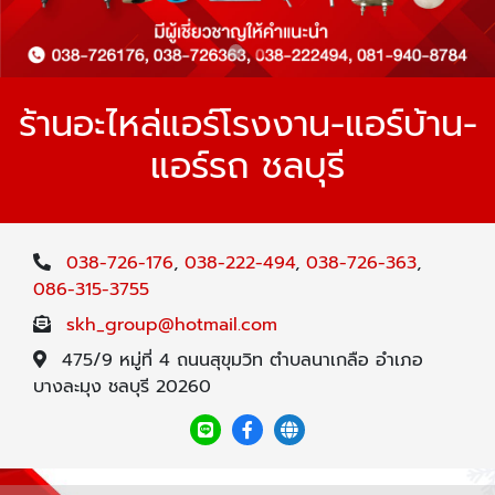
ร้านอะไหล่แอร์โรงงาน-แอร์บ้าน-
แอร์รถ ชลบุรี
038-726-176
,
038-222-494
,
038-726-363
,
086-315-3755
skh_group@hotmail.com
475/9 หมู่ที่ 4 ถนนสุขุมวิท ตำบลนาเกลือ อำเภอ
บางละมุง ชลบุรี 20260