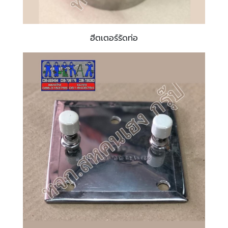
ฮีตเตอร์รัดท่อ