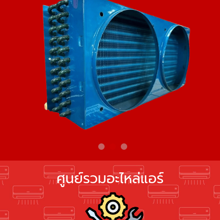
ศูนย์รวมอะไหล่แอร์