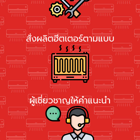
สั่งผลิตฮีตเตอร์ตามแบบ
ผู้เชี่ยวชาญให้คำแนะนำ