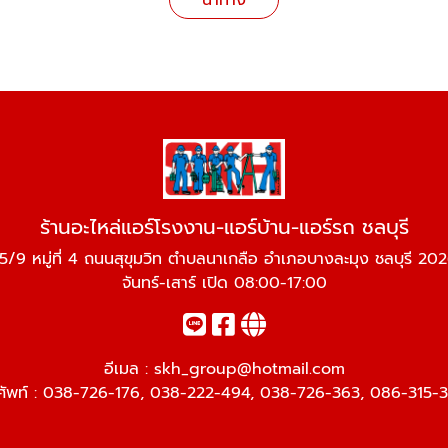
นำทาง
ร้านอะไหล่แอร์โรงงาน-แอร์บ้าน-แอร์รถ ชลบุรี
5/9 หมู่ที่ 4 ถนนสุขุมวิท ตำบลนาเกลือ อำเภอบางละมุง ชลบุรี 20
จันทร์-เสาร์ เปิด 08:00-17:00
อีเมล :
skh_group@hotmail.com
ศัพท์ :
038-726-176
,
038-222-494
,
038-726-363
,
086-315-